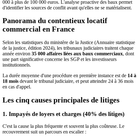
000 à plus de 100 000 euros. L'analyse proactive des baux permet
d'identifier les sources de conflit avant qu'elles ne se matérialisent.
Panorama du contentieux locatif
commercial en France
Selon les statistiques du ministère de la Justice (Annuaire statistique
de la justice, édition 2024), les tribunaux judiciaires traitent chaque
année environ
35 000 affaires liées aux baux commerciaux
, dont
une part significative concerne les SGP et les investisseurs
institutionnels.
La durée moyenne d'une procédure en première instance est de
14 à
18 mois
devant le tribunal judiciaire, et peut atteindre 24 à 36 mois
en cas d'appel.
Les cinq causes principales de litiges
1. Impayés de loyers et charges (40% des litiges)
C'est la cause la plus fréquente et souvent la plus coûteuse. Le
recouvrement suit un parcours en escalier :