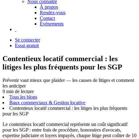
Nous connaître
À propos
Rendez-vous
Contact
Événements
Se connecter
Essai gratuit
Contentieux locatif commercial : les
litiges les plus fréquents pour les SGP
Prévenir vaut mieux que plaider — les causes de litiges et comment
les anticiper
9 min de lecture
Tous les blogs
Baux commerciaux & Gestion locative
Contentieux locatif commercial : les litiges les plus fréquents
pour les SGP
Le contentieux locatif commercial représente un coût significatif
pour les SGP : entre frais de procédure, honoraires d'avocats,
expertise judiciaire et loyers impayés, chaque litige peut coûter de 10