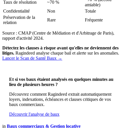
Taux de résolution
~70 %
amiable)
Confidentialité
Non
Totale
Préservation de la
Rare
Fréquente
relation
Source : CMAP (Centre de Médiation et d'Arbitrage de Paris),
rapport d'activité 2024.
Détectez les clauses à risque avant qu'elles ne deviennent des
litiges.
Ragindeed analyse chaque bail et alerte sur les anomalies.
Lancer le Scan de Santé Baux →
Et si vos baux étaient analysés en quelques minutes au
lieu de plusieurs heures ?
Découvrez comment Ragindeed extrait automatiquement
loyers, indexations, échéances et clauses critiques de vos
baux commerciaux.
Découvrir l'analyse de baux
in
Baux commerciaux & Gestion locative