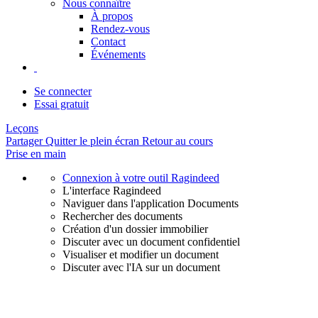
Nous connaître
À propos
Rendez-vous
Contact
Événements
Se connecter
Essai gratuit
Leçons
Partager
Quitter le plein écran
Retour au cours
Prise en main
Connexion à votre outil Ragindeed
L'interface Ragindeed
Naviguer dans l'application Documents
Rechercher des documents
Création d'un dossier immobilier
Discuter avec un document confidentiel
Visualiser et modifier un document
Discuter avec l'IA sur un document