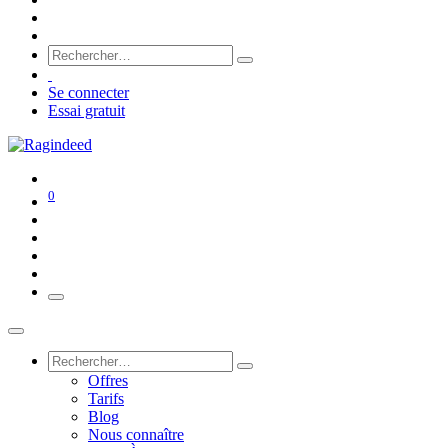
Se connecter
Essai gratuit
0
Offres
Tarifs
Blog
Nous connaître