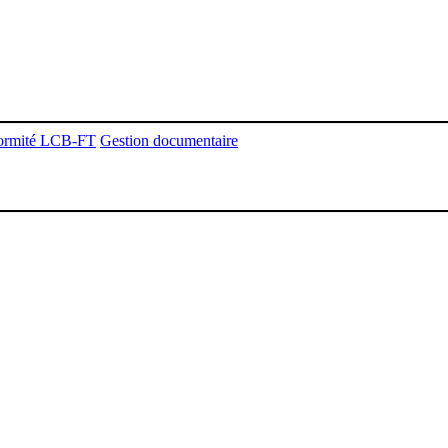
ormité LCB-FT
Gestion documentaire